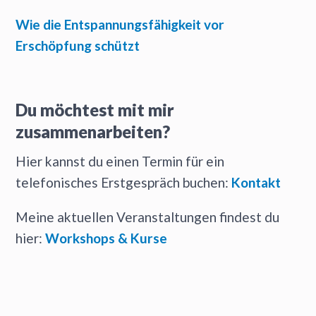
Wie die Entspannungsfähigkeit vor
Erschöpfung schützt
Du möchtest mit mir
zusammenarbeiten?
Hier kannst du einen Termin für ein
telefonisches Erstgespräch buchen:
Kontakt
Meine aktuellen Veranstaltungen findest du
hier:
Workshops & Kurse