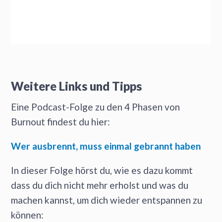
Weitere Links und Tipps
Eine Podcast-Folge zu den 4 Phasen von
Burnout findest du hier:
Wer ausbrennt, muss einmal gebrannt haben
In dieser Folge hörst du, wie es dazu kommt
dass du dich nicht mehr erholst und was du
machen kannst, um dich wieder entspannen zu
können: