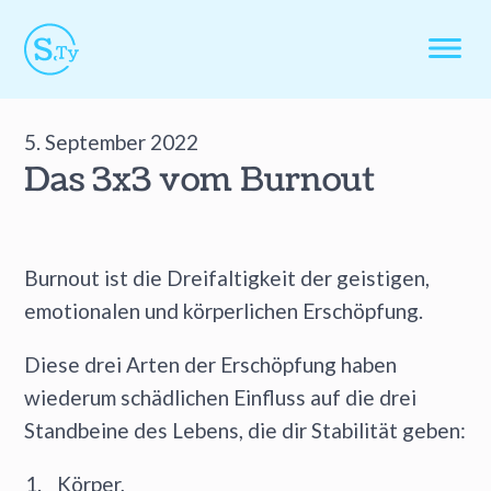
5. September 2022
Das 3x3 vom Burnout
Burnout ist die Dreifaltigkeit der geistigen,
emotionalen und körperlichen Erschöpfung.
Diese drei Arten der Erschöpfung haben
wiederum schädlichen Einfluss auf die drei
Standbeine des Lebens, die dir Stabilität geben:
Körper,