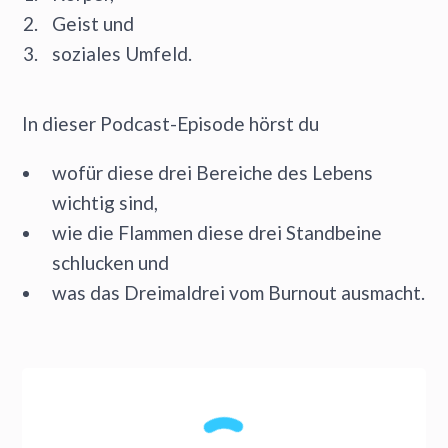
Geist und
soziales Umfeld.
In dieser Podcast-Episode hörst du
wofür diese drei Bereiche des Lebens
wichtig sind,
wie die Flammen diese drei Standbeine
schlucken und
was das Dreimaldrei vom Burnout ausmacht.